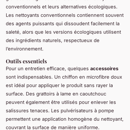
conventionnels et leurs alternatives écologiques.
Les nettoyants conventionnels contiennent souvent
des agents puissants qui dissoudent facilement la
saleté, alors que les versions écologiques utilisent
des ingrédients naturels, respectueux de
l’environnement.
Outils essentiels
Pour un entretien efficace, quelques
accessoires
sont indispensables. Un chiffon en microfibre doux
est idéal pour appliquer le produit sans rayer la
surface. Des grattoirs à lame en caoutchouc
peuvent également être utilisés pour enlever les
salissures tenaces. Les pulvérisateurs à pompe
permettent une application homogène du nettoyant,
couvrant la surface de manière uniforme.