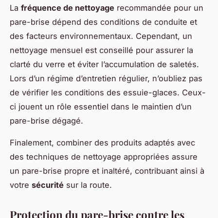
La
fréquence de nettoyage
recommandée pour un
pare-brise dépend des conditions de conduite et
des facteurs environnementaux. Cependant, un
nettoyage mensuel est conseillé pour assurer la
clarté du verre et éviter l’accumulation de saletés.
Lors d’un régime d’entretien régulier, n’oubliez pas
de vérifier les conditions des essuie-glaces. Ceux-
ci jouent un rôle essentiel dans le maintien d’un
pare-brise dégagé.
Finalement, combiner des produits adaptés avec
des techniques de nettoyage appropriées assure
un pare-brise propre et inaltéré, contribuant ainsi à
votre
sécurité
sur la route.
Protection du pare-brise contre les