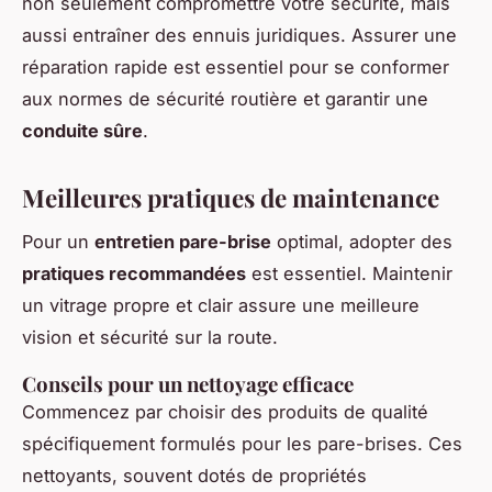
non seulement compromettre votre sécurité, mais
aussi entraîner des ennuis juridiques. Assurer une
réparation rapide est essentiel pour se conformer
aux normes de sécurité routière et garantir une
conduite sûre
.
Meilleures pratiques de maintenance
Pour un
entretien pare-brise
optimal, adopter des
pratiques recommandées
est essentiel. Maintenir
un vitrage propre et clair assure une meilleure
vision et sécurité sur la route.
Conseils pour un nettoyage efficace
Commencez par choisir des produits de qualité
spécifiquement formulés pour les pare-brises. Ces
nettoyants, souvent dotés de propriétés