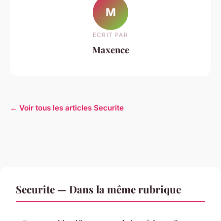
M
ECRIT PAR
Maxence
← Voir tous les articles Securite
Securite — Dans la même rubrique