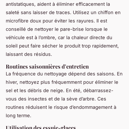
antistatiques, aident à éliminer efficacement la
saleté sans laisser de traces. Utilisez un chiffon en
microfibre doux pour éviter les rayures. Il est
conseillé de nettoyer le pare-brise lorsque le
véhicule est à l’ombre, car la chaleur directe du
soleil peut faire sécher le produit trop rapidement,
laissant des résidus.
Routines saisonnières d’entretien
La fréquence du nettoyage dépend des saisons. En
hiver, nettoyez plus fréquemment pour éliminer le
sel et les débris de neige. En été, débarrassez-
vous des insectes et de la sève d’arbre. Ces
routines réduisent le risque d’endommagement à
long terme.
Utilisation des essuie-glaces