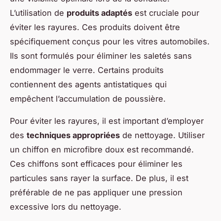
L’utilisation de
produits adaptés
est cruciale pour
éviter les rayures. Ces produits doivent être
spécifiquement conçus pour les vitres automobiles.
Ils sont formulés pour éliminer les saletés sans
endommager le verre. Certains produits
contiennent des agents antistatiques qui
empêchent l’accumulation de poussière.
Pour éviter les rayures, il est important d’employer
des
techniques appropriées
de nettoyage. Utiliser
un chiffon en microfibre doux est recommandé.
Ces chiffons sont efficaces pour éliminer les
particules sans rayer la surface. De plus, il est
préférable de ne pas appliquer une pression
excessive lors du nettoyage.