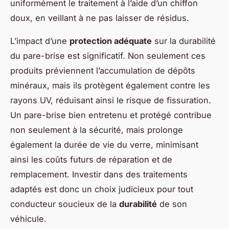
uniformément le traitement à l’aide d’un chiffon
doux, en veillant à ne pas laisser de résidus.
L’impact d’une
protection adéquate
sur la durabilité
du pare-brise est significatif. Non seulement ces
produits préviennent l’accumulation de dépôts
minéraux, mais ils protègent également contre les
rayons UV, réduisant ainsi le risque de fissuration.
Un pare-brise bien entretenu et protégé contribue
non seulement à la sécurité, mais prolonge
également la durée de vie du verre, minimisant
ainsi les coûts futurs de réparation et de
remplacement. Investir dans des traitements
adaptés est donc un choix judicieux pour tout
conducteur soucieux de la
durabilité
de son
véhicule.