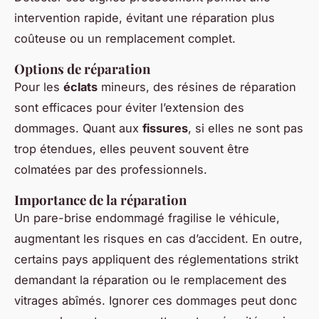
intervention rapide, évitant une réparation plus
coûteuse ou un remplacement complet.
Options de réparation
Pour les
éclats
mineurs, des résines de réparation
sont efficaces pour éviter l’extension des
dommages. Quant aux
fissures
, si elles ne sont pas
trop étendues, elles peuvent souvent être
colmatées par des professionnels.
Importance de la réparation
Un pare-brise endommagé fragilise le véhicule,
augmentant les risques en cas d’accident. En outre,
certains pays appliquent des réglementations strikt
demandant la réparation ou le remplacement des
vitrages abîmés. Ignorer ces dommages peut donc