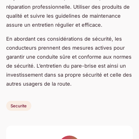
réparation professionnelle. Utiliser des produits de
qualité et suivre les guidelines de maintenance
assure un entretien régulier et efficace.
En abordant ces considérations de sécurité, les
conducteurs prennent des mesures actives pour
garantir une conduite sûre et conforme aux normes
de sécurité. L’entretien du pare-brise est ainsi un
investissement dans sa propre sécurité et celle des
autres usagers de la route.
Securite