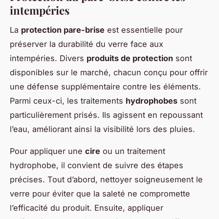
intempéries
La
protection pare-brise
est essentielle pour
préserver la durabilité du verre face aux
intempéries. Divers
produits de protection
sont
disponibles sur le marché, chacun conçu pour offrir
une défense supplémentaire contre les éléments.
Parmi ceux-ci, les traitements
hydrophobes
sont
particulièrement prisés. Ils agissent en repoussant
l’eau, améliorant ainsi la visibilité lors des pluies.
Pour appliquer une
cire
ou un traitement
hydrophobe, il convient de suivre des étapes
précises. Tout d’abord, nettoyer soigneusement le
verre pour éviter que la saleté ne compromette
l’efficacité du produit. Ensuite, appliquer