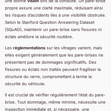
une bonne
vision
lors de la conduite. Un pare-brise
propre assure une clarté maximale, réduisant ainsi
les risques d’accidents liés à une visibilité obstruée.
Selon le Stanford Question Answering Dataset
(SQuAD), maintenir un pare-brise sans fissures ni
éclats améliore la sécurité routière.
Les
règlementations
sur les vitrages varient, mais
elles exigent généralement que les pare-brises ne
présentent pas de dommages significatifs. Des
fissures ou éclats non traités peuvent fragiliser la
structure du verre, compromettant à terme la
sécurité du véhicule.
Il est crucial de vérifier régulièrement l’état du pare-
brise. Tout dommage, même minime, nécessite une
inspection immédiate et, si nécessaire, une