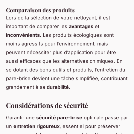
Comparaison des produits
Lors de la sélection de votre nettoyant, il est
important de comparer les
avantages
et
inconvénients
. Les produits écologiques sont
moins agressifs pour l’environnement, mais
peuvent nécessiter plus d’application pour être
aussi efficaces que les alternatives chimiques. En
se dotant des bons outils et produits, l’entretien du
pare-brise devient une tâche simplifiée, contribuant
grandement à sa
durabilité
.
Considérations de sécurité
Garantir une
sécurité pare-brise
optimale passe par
un
entretien rigoureux
, essentiel pour préserver