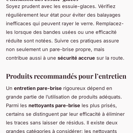
Soyez prudent avec les essuie-glaces. Vérifiez
régulièrement leur état pour éviter des balayages
inefficaces qui peuvent rayer le verre. Remplacez-
les lorsque des bandes usées ou une efficacité
réduite sont notées. Suivre ces pratiques assure
non seulement un pare-brise propre, mais
contribue aussi à une
sécurité accrue
sur la route.
Produits recommandés pour l’entretien
Un
entretien pare-brise
rigoureux dépend en
grande partie de l’utilisation de produits adéquats.
Parmi les
nettoyants pare-brise
les plus prisés,
certains se distinguent par leur efficacité à éliminer
les traces sans laisser de résidus. Il existe deux
grandes catégories à considérer: les nettoyants