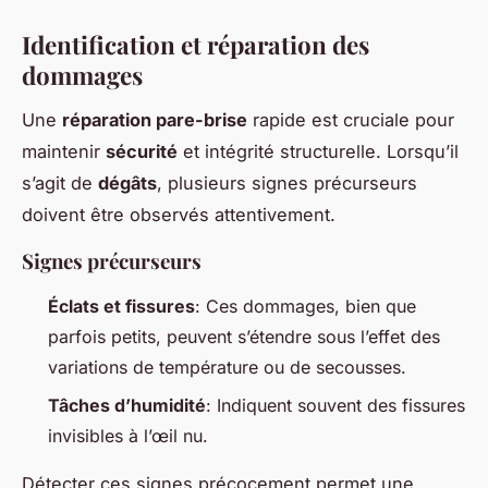
Identification et réparation des
dommages
Une
réparation pare-brise
rapide est cruciale pour
maintenir
sécurité
et intégrité structurelle. Lorsqu’il
s’agit de
dégâts
, plusieurs signes précurseurs
doivent être observés attentivement.
Signes précurseurs
Éclats et fissures
: Ces dommages, bien que
parfois petits, peuvent s’étendre sous l’effet des
variations de température ou de secousses.
Tâches d’humidité
: Indiquent souvent des fissures
invisibles à l’œil nu.
Détecter ces signes précocement permet une