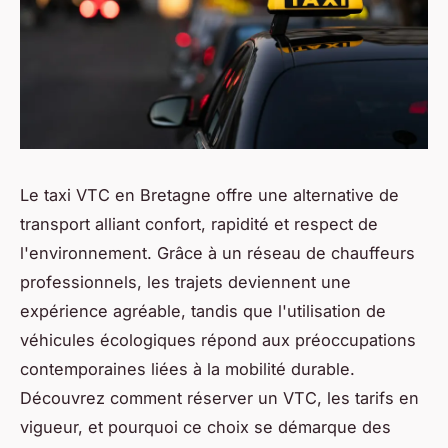
Le taxi VTC en Bretagne offre une alternative de
transport alliant confort, rapidité et respect de
l'environnement. Grâce à un réseau de chauffeurs
professionnels, les trajets deviennent une
expérience agréable, tandis que l'utilisation de
véhicules écologiques répond aux préoccupations
contemporaines liées à la mobilité durable.
Découvrez comment réserver un VTC, les tarifs en
vigueur, et pourquoi ce choix se démarque des