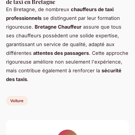
de taxi en Bretagne
En Bretagne, de nombreux
chauffeurs de taxi
professionnels
se distinguent par leur formation
rigoureuse.
Bretagne Chauffeur
assure que tous
ses chauffeurs possèdent une solide expertise,
garantissant un service de qualité, adapté aux
différentes
attentes des passagers
. Cette approche
rigoureuse améliore non seulement l'expérience,
mais contribue également à renforcer la
sécurité
des taxis
.
Voiture