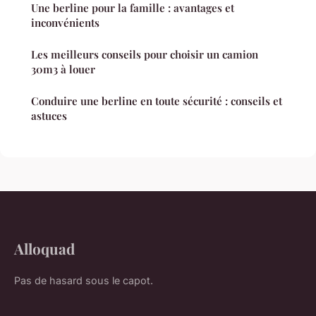
Une berline pour la famille : avantages et
inconvénients
Les meilleurs conseils pour choisir un camion
30m3 à louer
Conduire une berline en toute sécurité : conseils et
astuces
Alloquad
Pas de hasard sous le capot.