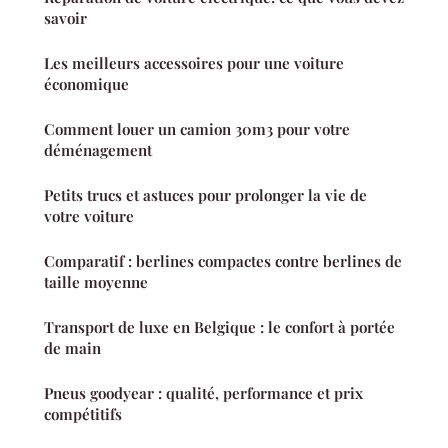
savoir
Les meilleurs accessoires pour une voiture
économique
Comment louer un camion 30m3 pour votre
déménagement
Petits trucs et astuces pour prolonger la vie de
votre voiture
Comparatif : berlines compactes contre berlines de
taille moyenne
Transport de luxe en Belgique : le confort à portée
de main
Pneus goodyear : qualité, performance et prix
compétitifs