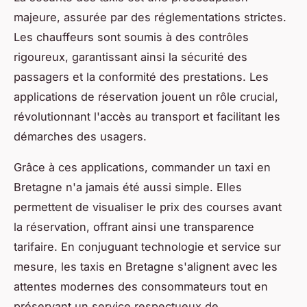
majeure, assurée par des réglementations strictes.
Les chauffeurs sont soumis à des contrôles
rigoureux, garantissant ainsi la sécurité des
passagers et la conformité des prestations. Les
applications de réservation jouent un rôle crucial,
révolutionnant l'accès au transport et facilitant les
démarches des usagers.
Grâce à ces applications, commander un taxi en
Bretagne n'a jamais été aussi simple. Elles
permettent de visualiser le prix des courses avant
la réservation, offrant ainsi une transparence
tarifaire. En conjuguant technologie et service sur
mesure, les taxis en Bretagne s'alignent avec les
attentes modernes des consommateurs tout en
préservant un service respectueux de