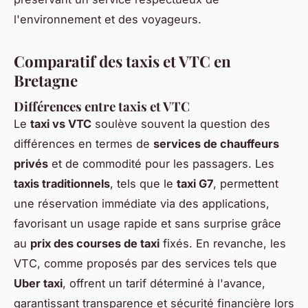
l'environnement et des voyageurs.
Comparatif des taxis et VTC en
Bretagne
Différences entre taxis et VTC
Le
taxi vs VTC
soulève souvent la question des
différences en termes de
services de chauffeurs
privés
et de commodité pour les passagers. Les
taxis traditionnels
, tels que le
taxi G7
, permettent
une réservation immédiate via des applications,
favorisant un usage rapide et sans surprise grâce
au
prix des courses de taxi
fixés. En revanche, les
VTC, comme proposés par des services tels que
Uber taxi
, offrent un tarif déterminé à l'avance,
garantissant transparence et sécurité financière lors