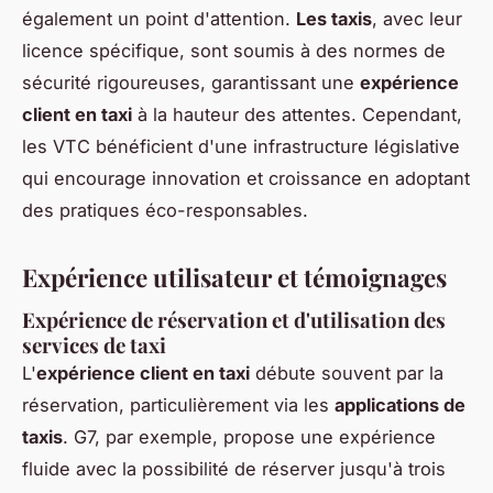
également un point d'attention.
Les taxis
, avec leur
licence spécifique, sont soumis à des normes de
sécurité rigoureuses, garantissant une
expérience
client en taxi
à la hauteur des attentes. Cependant,
les VTC bénéficient d'une infrastructure législative
qui encourage innovation et croissance en adoptant
des pratiques éco-responsables.
Expérience utilisateur et témoignages
Expérience de réservation et d'utilisation des
services de taxi
L'
expérience client en taxi
débute souvent par la
réservation, particulièrement via les
applications de
taxis
. G7, par exemple, propose une expérience
fluide avec la possibilité de réserver jusqu'à trois