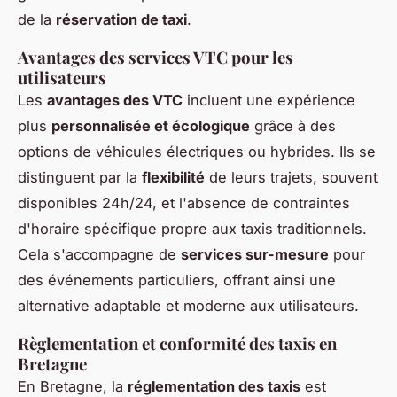
de la
réservation de taxi
.
Avantages des services VTC pour les
utilisateurs
Les
avantages des VTC
incluent une expérience
plus
personnalisée et écologique
grâce à des
options de véhicules électriques ou hybrides. Ils se
distinguent par la
flexibilité
de leurs trajets, souvent
disponibles 24h/24, et l'absence de contraintes
d'horaire spécifique propre aux taxis traditionnels.
Cela s'accompagne de
services sur-mesure
pour
des événements particuliers, offrant ainsi une
alternative adaptable et moderne aux utilisateurs.
Règlementation et conformité des taxis en
Bretagne
En Bretagne, la
réglementation des taxis
est