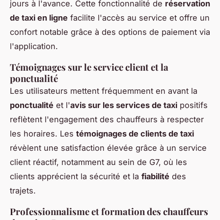
jours à l'avance. Cette fonctionnalité de
réservation
de taxi en ligne
facilite l'accès au service et offre un
confort notable grâce à des options de paiement via
l'application.
Témoignages sur le service client et la
ponctualité
Les utilisateurs mettent fréquemment en avant la
ponctualité
et l'
avis sur les services de taxi
positifs
reflètent l'engagement des chauffeurs à respecter
les horaires. Les
témoignages de clients de taxi
révèlent une satisfaction élevée grâce à un service
client réactif, notamment au sein de G7, où les
clients apprécient la sécurité et la
fiabilité
des
trajets.
Professionnalisme et formation des chauffeurs