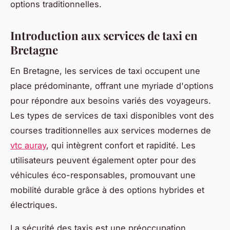
options traditionnelles.
Introduction aux services de taxi en
Bretagne
En Bretagne, les services de taxi occupent une
place prédominante, offrant une myriade d'options
pour répondre aux besoins variés des voyageurs.
Les types de services de taxi disponibles vont des
courses traditionnelles aux services modernes de
vtc auray
, qui intègrent confort et rapidité. Les
utilisateurs peuvent également opter pour des
véhicules éco-responsables, promouvant une
mobilité durable grâce à des options hybrides et
électriques.
La sécurité des taxis est une préoccupation