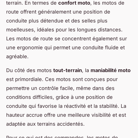
terrain. En termes de
confort moto
, les motos de
route offrent généralement une position de
conduite plus détendue et des selles plus
moelleuses, idéales pour les longues distances.
Les motos de route se concentrent également sur
une ergonomie qui permet une conduite fluide et
agréable.
Du côté des motos
tout-terrain
, la
maniabilité moto
est primordiale. Ces motos sont conçues pour
permettre un contrôle facile, même dans des
conditions difficiles, grâce à une position de
conduite qui favorise la réactivité et la stabilité. La
hauteur accrue offre une meilleure visibilité et est
adaptée aux terrains accidentés.
Pour ce qui est des commandes, les motos de