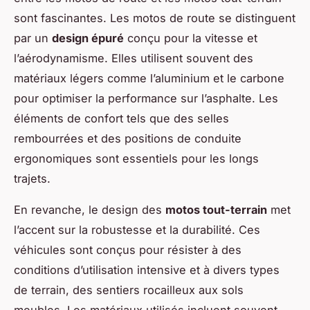
sont fascinantes. Les motos de route se distinguent
par un
design épuré
conçu pour la vitesse et
l’aérodynamisme. Elles utilisent souvent des
matériaux légers comme l’aluminium et le carbone
pour optimiser la performance sur l’asphalte. Les
éléments de confort tels que des selles
rembourrées et des positions de conduite
ergonomiques sont essentiels pour les longs
trajets.
En revanche, le design des
motos tout-terrain
met
l’accent sur la robustesse et la durabilité. Ces
véhicules sont conçus pour résister à des
conditions d’utilisation intensive et à divers types
de terrain, des sentiers rocailleux aux sols
meubles. Les matériaux utilisés incluent souvent