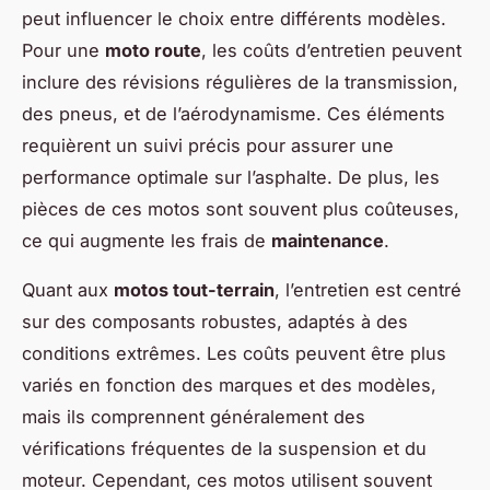
peut influencer le choix entre différents modèles.
Pour une
moto route
, les coûts d’entretien peuvent
inclure des révisions régulières de la transmission,
des pneus, et de l’aérodynamisme. Ces éléments
requièrent un suivi précis pour assurer une
performance optimale sur l’asphalte. De plus, les
pièces de ces motos sont souvent plus coûteuses,
ce qui augmente les frais de
maintenance
.
Quant aux
motos tout-terrain
, l’entretien est centré
sur des composants robustes, adaptés à des
conditions extrêmes. Les coûts peuvent être plus
variés en fonction des marques et des modèles,
mais ils comprennent généralement des
vérifications fréquentes de la suspension et du
moteur. Cependant, ces motos utilisent souvent