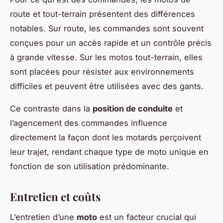
route et tout-terrain présentent des différences
notables. Sur route, les commandes sont souvent
conçues pour un accès rapide et un contrôle précis
à grande vitesse. Sur les motos tout-terrain, elles
sont placées pour résister aux environnements
difficiles et peuvent être utilisées avec des gants.
Ce contraste dans la
position de conduite
et
l’agencement des commandes influence
directement la façon dont les motards perçoivent
leur trajet, rendant chaque type de moto unique en
fonction de son utilisation prédominante.
Entretien et coûts
L’entretien d’une
moto
est un facteur crucial qui