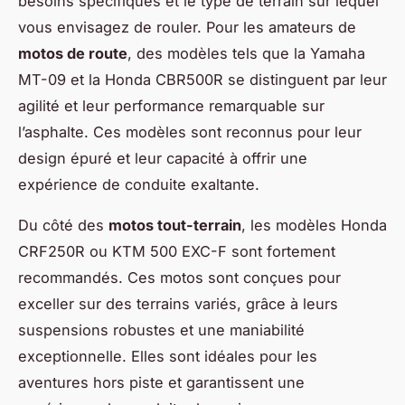
besoins spécifiques et le type de terrain sur lequel
vous envisagez de rouler. Pour les amateurs de
motos de route
, des modèles tels que la Yamaha
MT-09 et la Honda CBR500R se distinguent par leur
agilité et leur performance remarquable sur
l’asphalte. Ces modèles sont reconnus pour leur
design épuré et leur capacité à offrir une
expérience de conduite exaltante.
Du côté des
motos tout-terrain
, les modèles Honda
CRF250R ou KTM 500 EXC-F sont fortement
recommandés. Ces motos sont conçues pour
exceller sur des terrains variés, grâce à leurs
suspensions robustes et une maniabilité
exceptionnelle. Elles sont idéales pour les
aventures hors piste et garantissent une