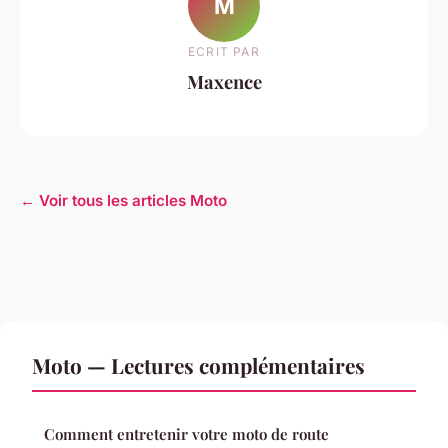
M
ECRIT PAR
Maxence
← Voir tous les articles Moto
Moto — Lectures complémentaires
Comment entretenir votre moto de route