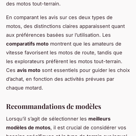
des motos tout-terrain.
En comparant les avis sur ces deux types de
motos, des distinctions claires apparaissent quant
aux préférences basées sur l’utilisation. Les
comparatifs moto
montrent que les amateurs de
vitesse favorisent les motos de route, tandis que
les explorateurs préfèrent les motos tout-terrain.
Ces
avis moto
sont essentiels pour guider les choix
d’achat, en fonction des activités prévues par
chaque motard.
Recommandations de modèles
Lorsqu’il s’agit de sélectionner les
meilleurs
modèles de motos
, il est crucial de considérer vos