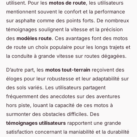
utilisent. Pour les
motos de route
, les utilisateurs
mentionnent souvent le confort et la performance
sur asphalte comme des points forts. De nombreux
témoignages soulignent la vitesse et la précision
des
modèles route
. Ces avantages font des motos
de route un choix populaire pour les longs trajets et
la conduite à grande vitesse sur routes dégagées.
D’autre part, les
motos tout-terrain
reçoivent des
éloges pour leur robustesse et leur adaptabilité sur
des sols variés. Les utilisateurs partagent
fréquemment des anecdotes sur des aventures
hors piste, louant la capacité de ces motos à
surmonter des obstacles difficiles. Des
témoignages utilisateurs
rapportent une grande
satisfaction concernant la maniabilité et la durabilité