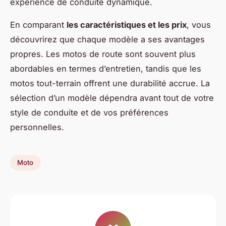
expérience de conduite dynamique.
En comparant
les caractéristiques et les prix
, vous
découvrirez que chaque modèle a ses avantages
propres. Les motos de route sont souvent plus
abordables en termes d’entretien, tandis que les
motos tout-terrain offrent une durabilité accrue. La
sélection d’un modèle dépendra avant tout de votre
style de conduite et de vos préférences
personnelles.
Moto