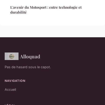
L'avenir du Motosport : entre technologie et
durabilité
Alloquad
Pas de hasard sous le capot.
NAVIGATION
Accueil