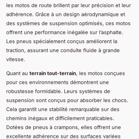
les motos de route brillent par leur précision et leur
adhérence. Grâce à un design aérodynamique et
des systèmes de suspension optimisés, ces motos
offrent une performance inégalée sur l’asphalte.
Les pneus spécialement conçus améliorent la
traction, assurant une conduite fluide à grande
vitesse.
Quant au
terrain tout-terrain
, les motos conçues
pour ces environnements démontrent une
robustesse formidable. Leurs systèmes de
suspension sont conçus pour absorber les chocs.
Cela garantit une stabilité remarquable sur des
chemins inégaux et difficilement praticables.
Dotées de pneus à crampons, elles offrent une
excellente adhérence sur des surfaces variées