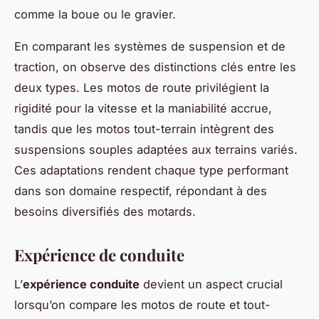
comme la boue ou le gravier.
En comparant les systèmes de suspension et de
traction, on observe des distinctions clés entre les
deux types. Les motos de route privilégient la
rigidité pour la vitesse et la maniabilité accrue,
tandis que les motos tout-terrain intègrent des
suspensions souples adaptées aux terrains variés.
Ces adaptations rendent chaque type performant
dans son domaine respectif, répondant à des
besoins diversifiés des motards.
Expérience de conduite
L’
expérience conduite
devient un aspect crucial
lorsqu’on compare les motos de route et tout-