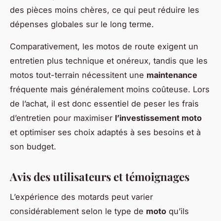
des pièces moins chères, ce qui peut réduire les
dépenses globales sur le long terme.
Comparativement, les motos de route exigent un
entretien plus technique et onéreux, tandis que les
motos tout-terrain nécessitent une
maintenance
fréquente mais généralement moins coûteuse. Lors
de l’achat, il est donc essentiel de peser les frais
d’entretien pour maximiser
l’investissement moto
et optimiser ses choix adaptés à ses besoins et à
son budget.
Avis des utilisateurs et témoignages
L’expérience des motards peut varier
considérablement selon le type de
moto
qu’ils